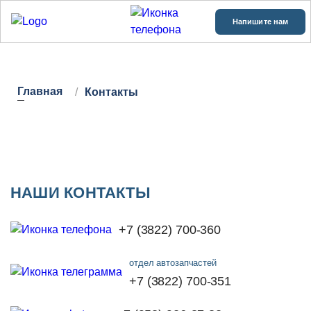
Напишите нам
Главная
Контакты
НАШИ КОНТАКТЫ
+7 (3822) 700-360
отдел автозапчастей
+7 (3822) 700-351