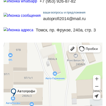
+7 (953) 926-87-82
ваши вопросы и предложения
autoprofi2014@mail.ru
Томск, пр. Фрунзе, 240а, стр. 3